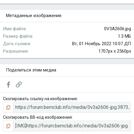
Метаданные изображения
Имя файла
0V3A2606.jpg
Размер файла
1.3 МБ
Дата съемки
Вт, 01 Ноябрь 2022 10:07 ДП
Разрешение
1707px x 2560px
Поделиться этим медиа
Facebook
Ссылка
Скопировать ссылку на изображение
Скопировать BB-код изображения