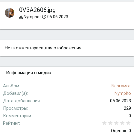
0V3A2606.jpg
Nympho
05.06.2023
Нет комментариев для отображения.
Информация о медиа
Альбом
Бергамот
Добавил(а)
Nympho
Дата добавления
05.06.2023
Просмотры
229
Комментарии
0
0
Рейтинг
Оценок: 0