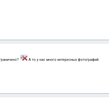
ограничено?
А то у нас много интересных фотографий.