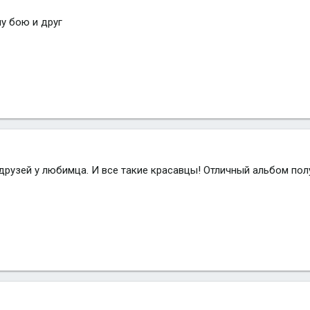
у бою и друг
 друзей у любимца. И все такие красавцы! Отличный альбом пол