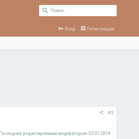
Вход
Регистрация
#2
Последнее редактирование модератором:
03.07.2014