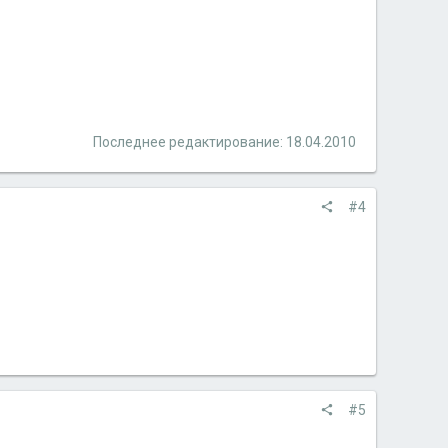
Последнее редактирование:
18.04.2010
#4
#5