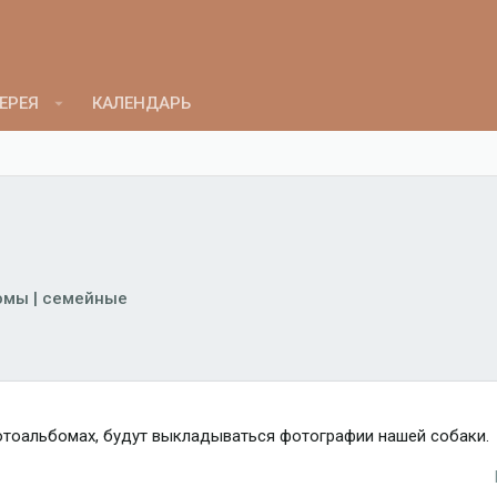
ЕРЕЯ
КАЛЕНДАРЬ
омы | семейные
фотоальбомах, будут выкладываться фотографии нашей собаки.