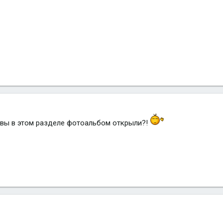
 вы в этом разделе фотоальбом открыли?!