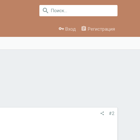
Вход
Регистрация
#2