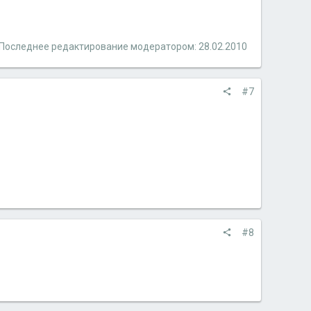
Последнее редактирование модератором:
28.02.2010
#7
#8