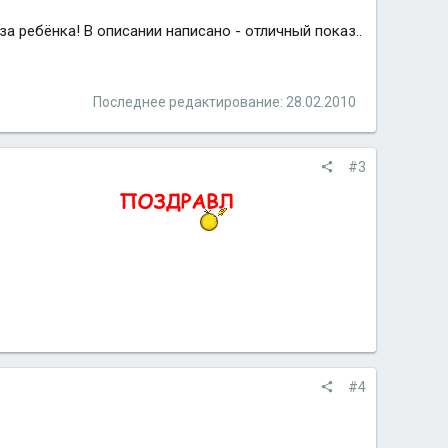
за ребёнка! В описании написано - отличный показ..
Последнее редактирование:
28.02.2010
#3
#4