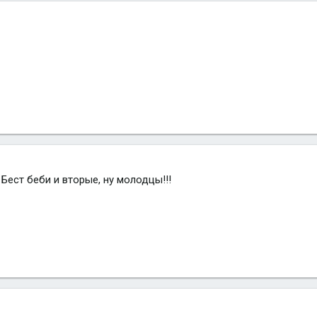
Бест беби и вторые, ну молодцы!!!