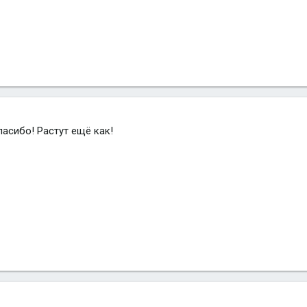
спасибо! Растут ещё как!