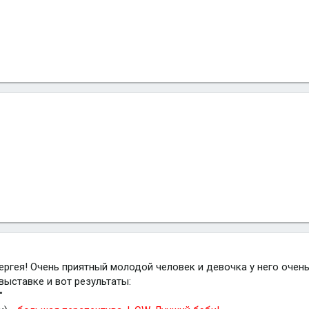
Сергея! Очень приятный молодой человек и девочка у него очен
выставке и вот результаты:
"