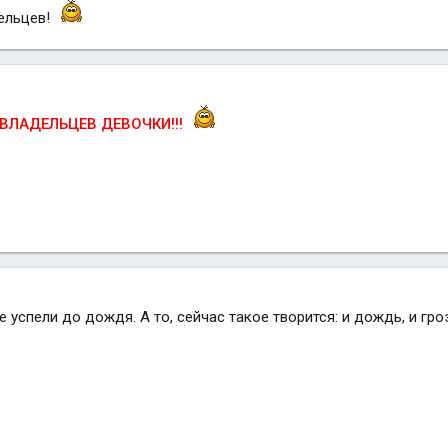
ельцев!
ВЛАДЕЛЬЦЕВ ДЕВОЧКИ!!!
успели до дождя. А то, сейчас такое творится: и дождь, и гроз