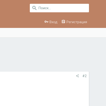
Вход
Регистрация
#2