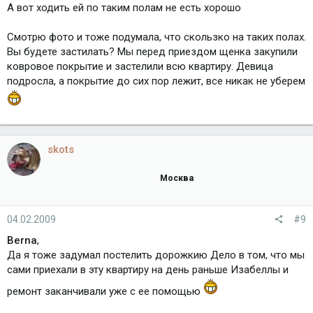
А вот ходить ей по таким полам не есть хорошо
Смотрю фото и тоже подумала, что скользко на таких полах.
Вы будете застилать? Мы перед приездом щенка закупили
ковровое покрытие и застелили всю квартиру. Девица
подросла, а покрытие до сих пор лежит, все никак не уберем
skots
Москва
04.02.2009
#9
Berna
,
Да я тоже задумал постелить дорожкию Дело в том, что мы
сами приехали в эту квартиру на день раньше Изабеллы и
ремонт заканчивали уже с ее помощью