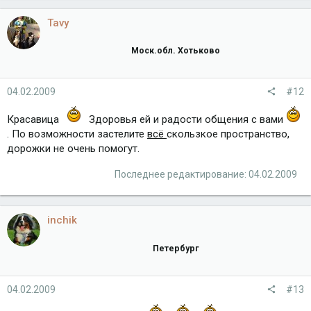
Tavy
Моск.обл. Хотьково
04.02.2009
#12
Красавица
Здоровья ей и радости общения с вами
. По возможности застелите
всё
скользкое пространство,
дорожки не очень помогут.
Последнее редактирование:
04.02.2009
inchik
Петербург
04.02.2009
#13