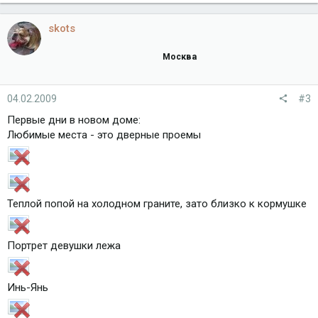
skots
Москва
04.02.2009
#3
Первые дни в новом доме:
Любимые места - это дверные проемы
Теплой попой на холодном граните, зато близко к кормушке
Портрет девушки лежа
Инь-Янь