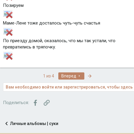
Позируем
Маме-Лене тоже досталось чуть-чуть счастья
По приезду домой, оказалось, что мы так устали, что
превратились в тряпочку.
Последняя
1 из 4
Вперед
Вам необходимо войти или зарегистрироваться, чтобы здесь 
Facebook
Ссылка
Поделиться:
Личные альбомы | суки