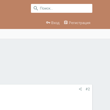
Вход
Регистрация
#2