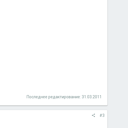
Последнее редактирование:
31.03.2011
#3