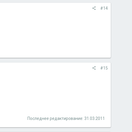
#14
#15
Последнее редактирование:
31.03.2011