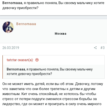
Bernomaaa
, я правильно поняла, Вы своему мальчику хотите
девочку приобрести?
Bernomaaa
Москва
26.03.2019
#3
tatctar сказал(а):
Bernomaaa
, я правильно поняла, Вы своему мальчику
хотите девочку приобрести?
Он не может иметь детей, если вы об этом. Девочку, потому
что заметила что они более трепетны к детям и другим
животным. Кит очень спокойный, не хотелось бы чтобы
стресс от потери подруги сменился стрессом борьбы за
лидерство, где он может и проиграть в силу очень мирного