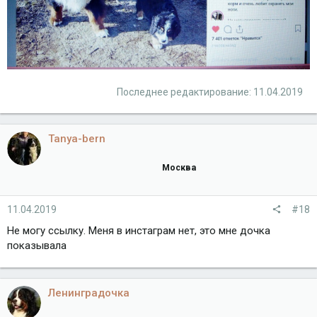
Последнее редактирование:
11.04.2019
Tanya-bern
Москва
11.04.2019
#18
Не могу ссылку. Меня в инстаграм нет, это мне дочка
показывала
Ленинградочка