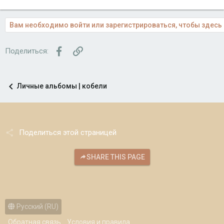
Вам необходимо войти или зарегистрироваться, чтобы здесь 
Facebook
Ссылка
Поделиться:
Личные альбомы | кобели
Поделиться этой страницей
SHARE THIS PAGE
Русский (RU)
Обратная связь
Условия и правила