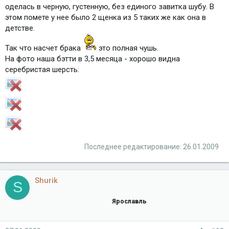
оделась в черную, густенную, без единого завитка шубу. В
этом помете у нее было 2 щенка из 5 таких же как она в
детстве.
Так что насчет брака
это полная чушь.
На фото наша бэтти в 3,5 месяца - хорошо видна
серебристая шерсть:
Последнее редактирование:
26.01.2009
Shurik
S
Ярославль