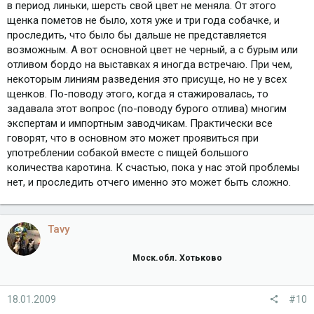
в период линьки, шерсть свой цвет не меняла. От этого
щенка пометов не было, хотя уже и три года собачке, и
проследить, что было бы дальше не представляется
возможным. А вот основной цвет не черный, а с бурым или
отливом бордо на выставках я иногда встречаю. При чем,
некоторым линиям разведения это присуще, но не у всех
щенков. По-поводу этого, когда я стажировалась, то
задавала этот вопрос (по-поводу бурого отлива) многим
экспертам и импортным заводчикам. Практически все
говорят, что в основном это может проявиться при
употреблении собакой вместе с пищей большого
количества каротина. К счастью, пока у нас этой проблемы
нет, и проследить отчего именно это может быть сложно.
Tavy
Моск.обл. Хотьково
18.01.2009
#10