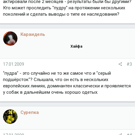
актировали после 2 месяцев - результаты были бы другими?
Кто может проследить "пудру" на протяжении нескольких
поколений и сделать выводы о типе ее наследования?
Караидель
Хайфа
17.01.2009
#3
"пудра" - это случайно не то же самое что и "серый
подшёрсток"? Слышала, что он есть в нескольких
европейских линиях, доминантен классически и проявляется
у собак в дальнейшем очень хорошо одетых.
Сурепка