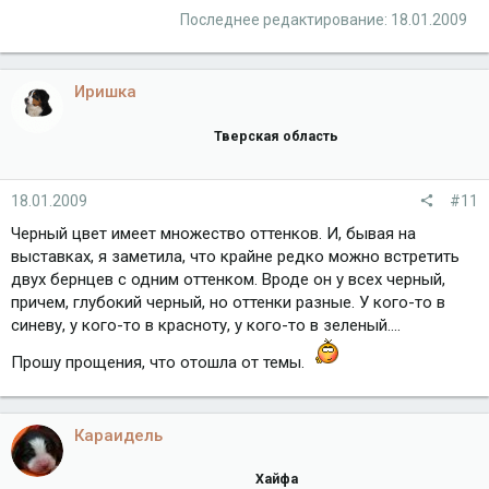
Последнее редактирование:
18.01.2009
Иришка
Тверская область
18.01.2009
#11
Черный цвет имеет множество оттенков. И, бывая на
выставках, я заметила, что крайне редко можно встретить
двух бернцев с одним оттенком. Вроде он у всех черный,
причем, глубокий черный, но оттенки разные. У кого-то в
синеву, у кого-то в красноту, у кого-то в зеленый....
Прошу прощения, что отошла от темы.
Караидель
Хайфа