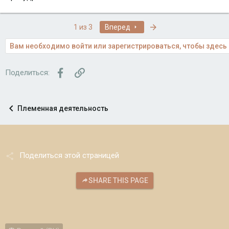
Последняя
1 из 3
Вперед
Вам необходимо войти или зарегистрироваться, чтобы здесь 
Facebook
Ссылка
Поделиться:
Племенная деятельность
Поделиться этой страницей
SHARE THIS PAGE