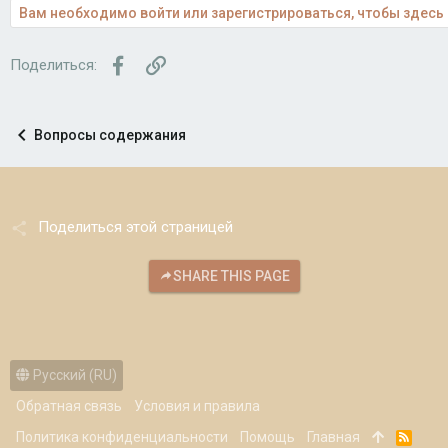
Вам необходимо войти или зарегистрироваться, чтобы здесь 
Facebook
Ссылка
Поделиться:
Вопросы содержания
Поделиться этой страницей
SHARE THIS PAGE
Русский (RU)
Обратная связь
Условия и правила
Политика конфиденциальности
Помощь
Главная
R