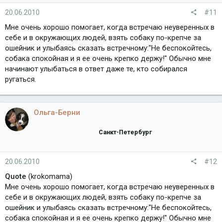
20.06.2010
#11
Мне очень хорошо помогает, когда встречаю неуверенных в
себе и в окружающих людей, взять собаку по-крепче за
ошейник и улыбаясь сказать встречному:"Не беспокойтесь,
собака спокойная и я ее очень крепко держу!" Обычно мне
начинают улыбаться в ответ даже те, кто собирался
ругаться.
Ольга-Берни
Санкт-Петербург
20.06.2010
#12
Quote
(krokomama)
Мне очень хорошо помогает, когда встречаю неуверенных в
себе и в окружающих людей, взять собаку по-крепче за
ошейник и улыбаясь сказать встречному:"Не беспокойтесь,
собака спокойная и я ее очень крепко держу!" Обычно мне