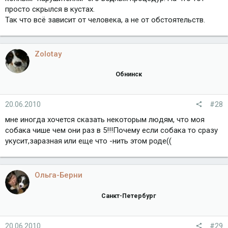
просто скрылся в кустах.
Так что всё зависит от человека, а не от обстоятельств.
Zolotay
Обнинск
20.06.2010
#28
мне иногда хочется сказать некоторым людям, что моя
собака чише чем они раз в 5!!!Почему если собака то сразу
укусит,заразная или еще что -нить этом роде((
Ольга-Берни
Санкт-Петербург
20.06.2010
#29