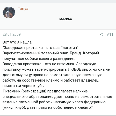
Tanya
Москва
28.01.2009
#11
Вот что я нашла
"Заводская приставка - это ваш "логотип".
Зарегистрированный товарный знак. Бренд. Который
получат все собаки вашего разведения.
Заводская приставка - это не питомник. Заводскую
приставку может зарегистрировать ЛЮБОЕ лицо, но она не
дает этому лицу права на самостоятельную племенную
работу, на собственное клеймо и работает владелец
приставки через клубы.
Питомник (регистрация) предполагает наличие
специального образования, дает право на самостоятельное
ведение племенной работы напрямую через Федерацию
(минуя клуб), дает право на собственное клеймо."