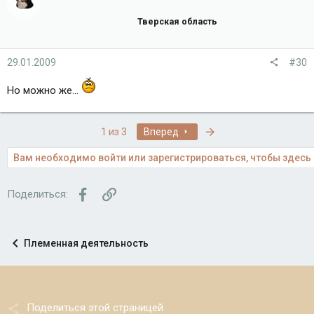
Тверская область
29.01.2009
#30
Но можно же...
Последняя
1 из 3
Вперед
Вам необходимо войти или зарегистрироваться, чтобы здесь 
Facebook
Ссылка
Поделиться:
Племенная деятельность
Поделиться этой страницей