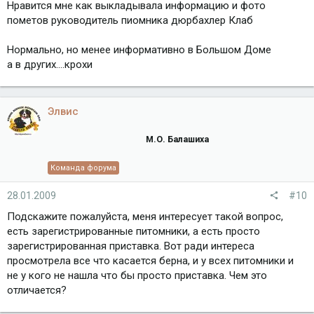
Нравится мне как выкладывала информацию и фото
пометов руководитель пиомника дюрбахлер Клаб
Нормально, но менее информативно в Большом Доме
а в других....крохи
Элвис
М.О. Балашиха
Команда форума
28.01.2009
#10
Подскажите пожалуйста, меня интересует такой вопрос,
есть зарегистрированные питомники, а есть просто
зарегистрированная приставка. Вот ради интереса
просмотрела все что касается берна, и у всех питомники и
не у кого не нашла что бы просто приставка. Чем это
отличается?