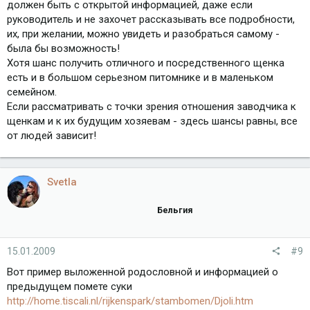
должен быть с открытой информацией, даже если
руководитель и не захочет рассказывать все подробности,
их, при желании, можно увидеть и разобраться самому -
была бы возможность!
Хотя шанс получить отличного и посредственного щенка
есть и в большом серьезном питомнике и в маленьком
семейном.
Если рассматривать с точки зрения отношения заводчика к
щенкам и к их будущим хозяевам - здесь шансы равны, все
от людей зависит!
Svetla
Бельгия
15.01.2009
#9
Вот пример выложенной родословной и информацией о
предыдущем помете суки
http://home.tiscali.nl/rijkenspark/stambomen/Djoli.htm