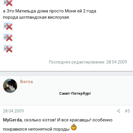
а Это Матильда дома просто Моня ей 2 года
порода шотландская вислоухая:
Последнее редактирование:
28.04.2009
Berna
Санкт-Петербург
28.04.2009
#5
MyGerda
, сколько котов! И все красавцы! особенно
понравился непонятной породы