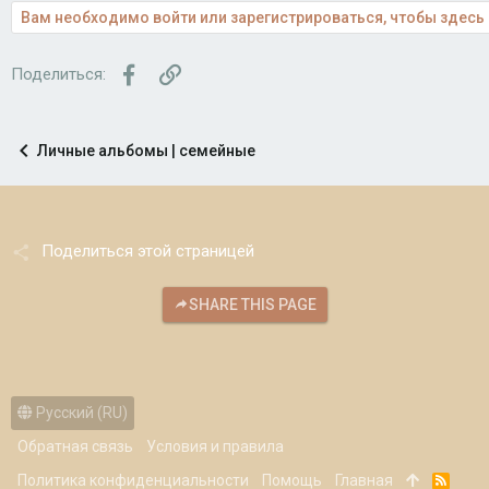
Вам необходимо войти или зарегистрироваться, чтобы здесь 
Facebook
Ссылка
Поделиться:
Личные альбомы | семейные
Поделиться этой страницей
SHARE THIS PAGE
Русский (RU)
Обратная связь
Условия и правила
Политика конфиденциальности
Помощь
Главная
R