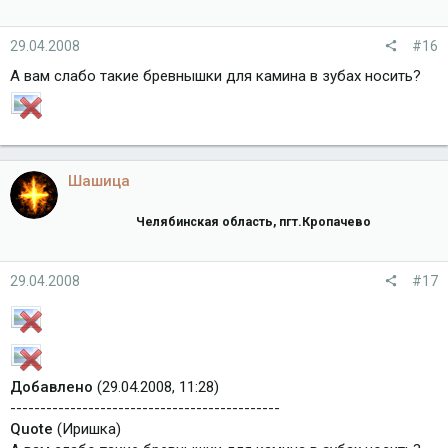
29.04.2008
#16
А вам слабо такие бревнышки для камина в зубах носить?
Шашица
Челябинская область, пгт.Кропачево
29.04.2008
#17
Добавлено
(29.04.2008, 11:28)
---------------------------------------------
Quote
(Иришка)