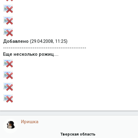
Добавлено
(29.04.2008, 11:25)
---------------------------------------------
Еще несколько рожиц....
Иришка
Тверская область