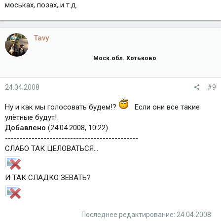
моськах, позах, и т.д.
Tavy
Моск.обл. Хотьково
24.04.2008
#9
Ну и как мы голосовать будем!?
Если они все такие
улётные будут!
Добавлено
(24.04.2008, 10:22)
---------------------------------------------
СЛАБО ТАК ЦЕЛОВАТЬСЯ...
И ТАК СЛАДКО ЗЕВАТЬ?
Последнее редактирование:
24.04.2008