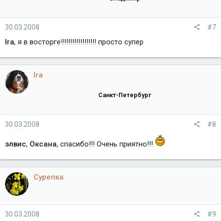
30.03.2008
#7
Ira
, я в восторге!!!!!!!!!!!!!!!!!! просто супер
Ira
Санкт-Петербург
30.03.2008
#8
элвис
,
Оксана
, спасибо!!! Очень приятно!!!
Сурепка
30.03.2008
#9