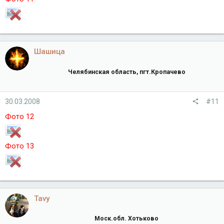
Шашица
Челябинская область, пгт.Кропачево
30.03.2008
#11
Фото 12
Фото 13
Tavy
Моск.обл. Хотьково