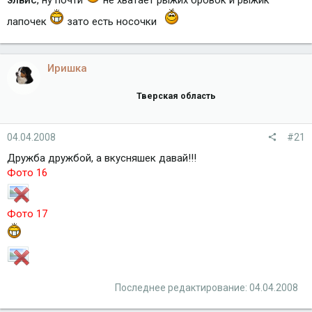
лапочек
зато есть носочки
Иришка
Тверская область
04.04.2008
#21
Дружба дружбой, а вкусняшек давай!!!
Фото 16
Фото 17
Последнее редактирование:
04.04.2008