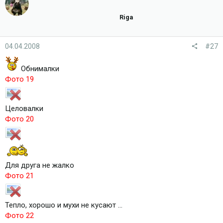
Riga
04.04.2008
#27
Обнималки
Фото 19
Целовалки
Фото 20
Для друга не жалко
Фото 21
Тепло, хорошо и мухи не кусают ...
Фото 22