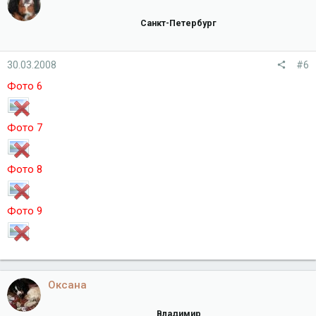
Санкт-Петербург
30.03.2008
#6
Фото 6
Фото 7
Фото 8
Фото 9
Оксана
Владимир