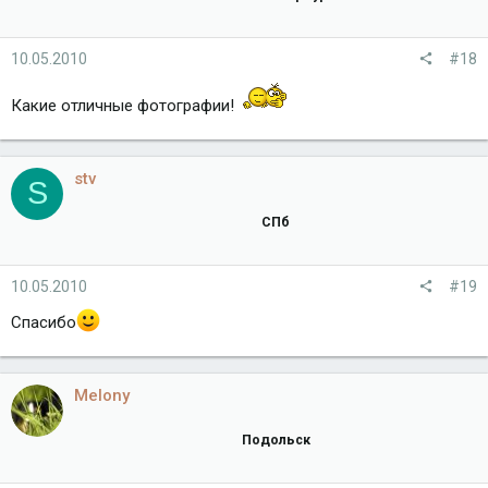
10.05.2010
#18
Какие отличные фотографии!
stv
S
СПб
10.05.2010
#19
Спасибо
Melony
Подольск