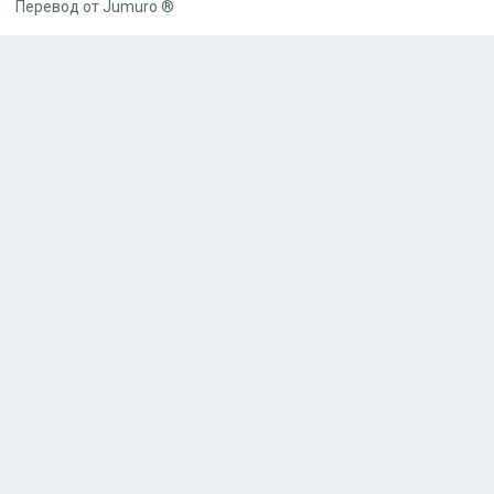
Перевод от Jumuro ®