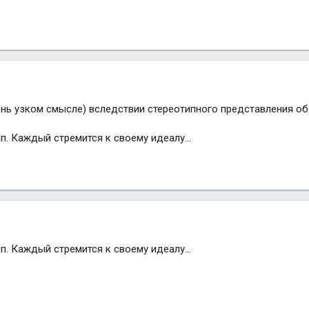
чень узком смысле) вследствии стереотипного представления об
п. Каждый стремится к своему идеалу...
п. Каждый стремится к своему идеалу...