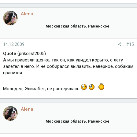
Alena
Московская область. Раменское
14.12.2009
#15
Quote
(prikolist2005)
А мы привезли щенка, так он, как увидел корыто, с лёту
залетел в него. И не собирался вылазить, наверное, собакам
нравится.
Молодец, Элизабет, не растерялась
Alena
Московская область. Раменское