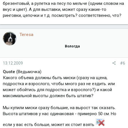
брезентовый, а рулетка на песу по мельче (одним словом на
вкус и цвет). А для выставки, может сразу какие-то
ринговки, цепочки и т.д. посмотреть? соответственно, что?
Teresa
Вологда
13.12.2009
#6
Quote
(Ведьмочка)
Какого объема должны быть миски (сразу на щена,
подростка и взрослого, чтобы много раз не ездить. или
может обойтись для подростка и взрослого?) и какой
максимальной высоты должен быть штатив?
Мы купили миски сразу большие, на вырост так сказать.
Высота штативов у нас одинаковая - примерно 50 см. Но
если у вас есть больше, может их стоит взять