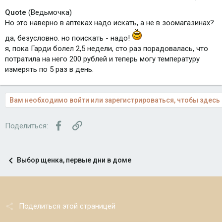
Quote
(Ведьмочка)
Но это наверно в аптеках надо искать, а не в зоомагазинах?
да, безусловно. но поискать - надо!
я, пока Гарди болел 2,5 недели, сто раз порадовалась, что
потратила на него 200 рублей и теперь могу температуру
измерять по 5 раз в день.
Вам необходимо войти или зарегистрироваться, чтобы здесь 
Facebook
Ссылка
Поделиться:
Выбор щенка, первые дни в доме
Поделиться этой страницей