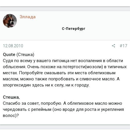
Эллада
С-Петербург
12.08.2010
#17
Quote
(Стешка)
Судя по всему у вашего питомца нет воспаления в области
облысения. Очень похоже на потертости(мозоли) в типичных
местах. Попробуйте смазывать эти места облепиховым
маслом, можно также попробовать и сливочное масло. А
хлоргексидин здесь ни к селу, ни к городу.
Стешка
,
Спасибо за совет, попробую. А облепиховое масло можно
чередовать с репейным (оно вроде для роста и укрепления
волос)?