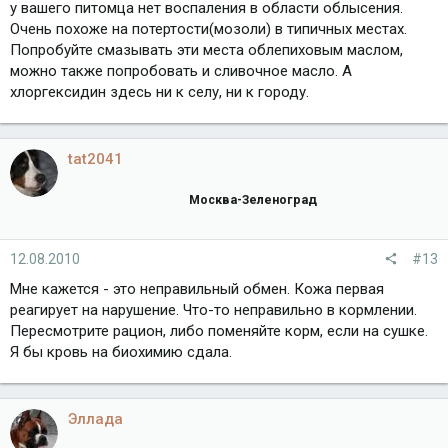
у вашего питомца нет воспаления в области облысения.
Очень похоже на потертости(мозоли) в типичных местах.
Попробуйте смазывать эти места облепиховым маслом,
можно также попробовать и сливочное масло. А
хлоргексидин здесь ни к селу, ни к городу.
tat2041
Москва-Зеленоград
12.08.2010
#13
Мне кажется - это неправильный обмен. Кожа первая
реагирует на нарушение. Что-то неправильно в кормлении.
Пересмотрите рацион, либо поменяйте корм, если на сушке.
Я бы кровь на биохимию сдала.
Эллада