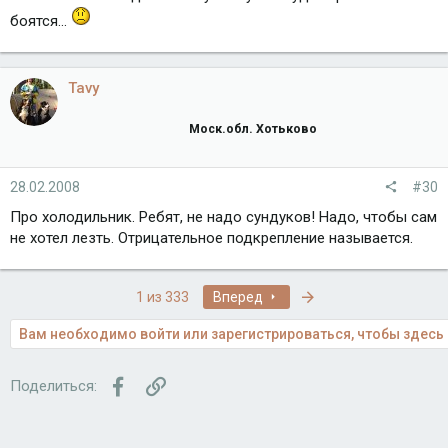
боятся...
Tavy
Моск.обл. Хотьково
28.02.2008
#30
Про холодильник. Ребят, не надо сундуков! Надо, чтобы сам
не хотел лезть. Отрицательное подкрепление называется.
Последняя
1 из 333
Вперед
Вам необходимо войти или зарегистрироваться, чтобы здесь 
Facebook
Ссылка
Поделиться: