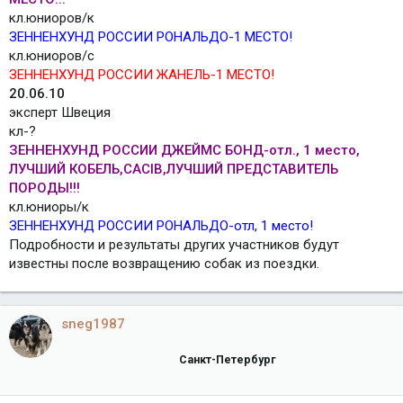
кл.юниоров/к
ЗЕННЕНХУНД РОССИИ РОНАЛЬДО-1 МЕСТО!
кл.юниоров/с
ЗЕННЕНХУНД РОССИИ ЖАНЕЛЬ-1 МЕСТО!
20.06.10
эксперт Швеция
кл-?
ЗЕННЕНХУНД РОССИИ ДЖЕЙМС БОНД-отл., 1 место,
ЛУЧШИЙ КОБЕЛЬ,CACIB,ЛУЧШИЙ ПРЕДСТАВИТЕЛЬ
ПОРОДЫ!!!
кл.юниоры/к
ЗЕННЕНХУНД РОССИИ РОНАЛЬДО-отл, 1 место!
Подробности и результаты других участников будут
известны после возвращению собак из поездки.
sneg1987
Санкт-Петербург