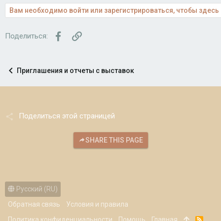
Вам необходимо войти или зарегистрироваться, чтобы здесь 
Facebook
Ссылка
Поделиться:
Приглашения и отчеты с выставок
Поделиться этой страницей
SHARE THIS PAGE
Русский (RU)
Обратная связь
Условия и правила
Политика конфиденциальности
Помощь
Главная
R