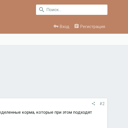
Вход
Регистрация
#2
ределенные корма, которые при этом подходят