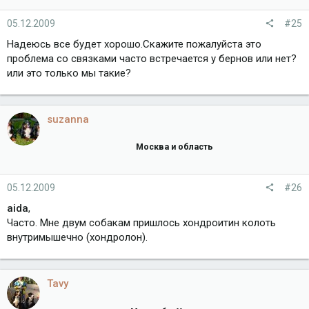
05.12.2009
#25
Надеюсь все будет хорошо.Скажите пожалуйста это
проблема со связками часто встречается у бернов или нет?
или это только мы такие?
suzanna
Москва и область
05.12.2009
#26
aida
,
Часто. Мне двум собакам пришлось хондроитин колоть
внутримышечно (хондролон).
Tavy