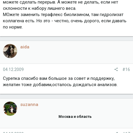
можете сделать перерыв. А можете не делать, если нет
склонности к набору лишнего веса.
МОжете заменить терафлекс биолизином, там гидролизат
коллагена есть. Но это - честно, очень дорого, если давать
по норме.
aida
04.12.2009
#16
Сурепка спасибо вам большое за совет и поддержку,
желатин тоже добавим,осталось дождаться анализов.
suzanna
Москва и область