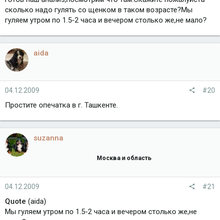
сколько надо гулять со щенком в таком возрасте?Мы
гуляем утром по 1.5-2 часа и вечером столько же,не мало?
aida
04.12.2009
#20
Простите опечатка в г. Ташкенте.
suzanna
Москва и область
04.12.2009
#21
Quote
(aida)
Мы гуляем утром по 1.5-2 часа и вечером столько же,не