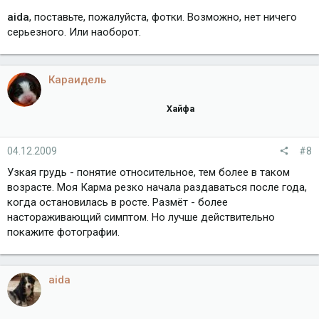
aida
, поставьте, пожалуйста, фотки. Возможно, нет ничего
серьезного. Или наоборот.
Караидель
Хайфа
04.12.2009
#8
Узкая грудь - понятие относительное, тем более в таком
возрасте. Моя Карма резко начала раздаваться после года,
когда остановилась в росте. Размёт - более
настораживающий симптом. Но лучше действительно
покажите фотографии.
aida