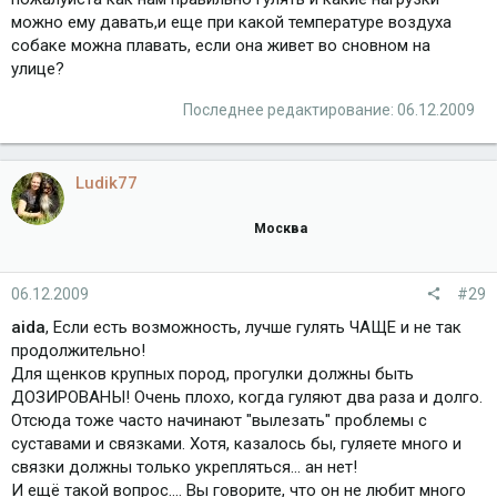
можно ему давать,и еще при какой температуре воздуха
собаке можна плавать, если она живет во сновном на
улице?
Последнее редактирование:
06.12.2009
Ludik77
Москва
06.12.2009
#29
aida
, Если есть возможность, лучше гулять ЧАЩЕ и не так
продолжительно!
Для щенков крупных пород, прогулки должны быть
ДОЗИРОВАНЫ! Очень плохо, когда гуляют два раза и долго.
Отсюда тоже часто начинают "вылезать" проблемы с
суставами и связками. Хотя, казалось бы, гуляете много и
связки должны только укрепляться... ан нет!
И ещё такой вопрос.... Вы говорите, что он не любит много