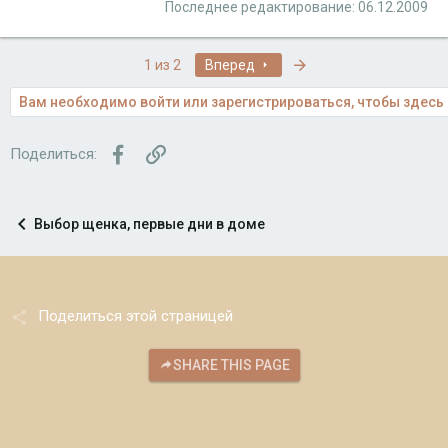
Последнее редактирование:
06.12.2009
Последняя
1 из 2
Вперед
Вам необходимо войти или зарегистрироваться, чтобы здесь 
Facebook
Ссылка
Поделиться:
Выбор щенка, первые дни в доме
Поделиться этой страницей
SHARE THIS PAGE