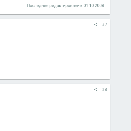
Последнее редактирование:
01.10.2008
#7
#8