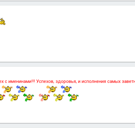
 с именинами!!! Успехов, здоровья, и исполнения самых заветн