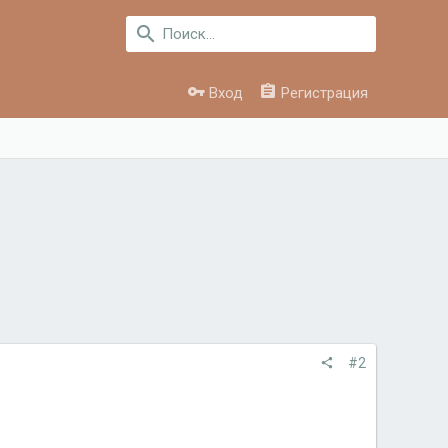
Вход
Регистрация
#2