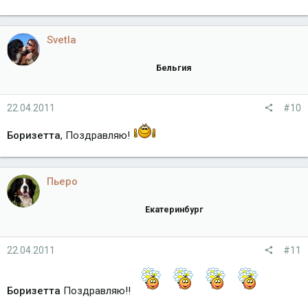
Svetla
Бельгия
22.04.2011
#10
Боризетта
, Поздравляю!
Пьеро
Екатеринбург
22.04.2011
#11
Боризетта
Поздравляю!!