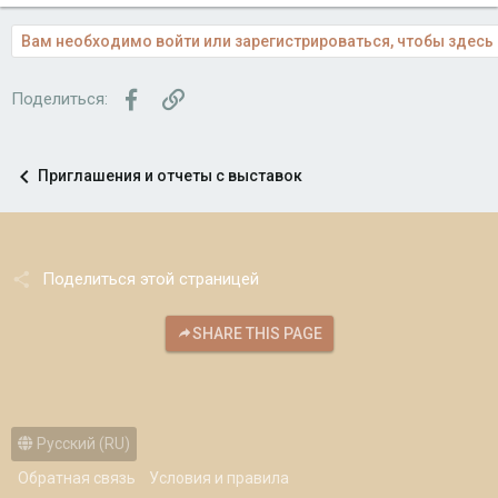
Вам необходимо войти или зарегистрироваться, чтобы здесь 
Facebook
Ссылка
Поделиться:
Приглашения и отчеты с выставок
Поделиться этой страницей
SHARE THIS PAGE
Русский (RU)
Обратная связь
Условия и правила