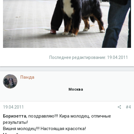
Последнее редактирование:
19.04.2011
Панда
Москва
19.04.2011
#4
Боризетта
, поздравляю!!! Кира молодец, отличные
результаты!
Вишня молодец!!! Настоящая красотка!