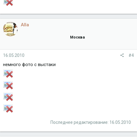
Alla
Москва
16.05.2010
#4
немного фото с выстаки
Последнее редактирование:
16.05.2010