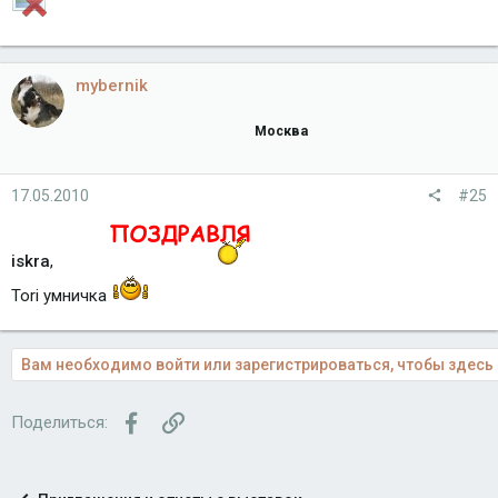
mybernik
Москва
17.05.2010
#25
iskra
,
Tori умничка
Вам необходимо войти или зарегистрироваться, чтобы здесь 
Facebook
Ссылка
Поделиться: