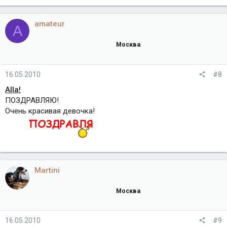
amateur
A
Москва
16.05.2010
#8
Alla!
ПОЗДРАВЛЯЮ!
Очень красивая девочка!
Martini
Москва
16.05.2010
#9