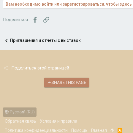
Вам необходимо войти или зарегистрироваться, чтобы здесь 
Facebook
Ссылка
Поделиться:
Приглашения и отчеты с выставок
Поделиться этой страницей
SHARE THIS PAGE
Русский (RU)
Обратная связь
Условия и правила
Политика конфиденциальности
Помощь
Главная
R