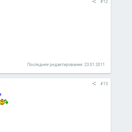
#12
Последнее редактирование:
23.01.2011
#13