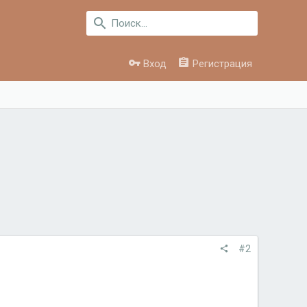
Вход
Регистрация
#2