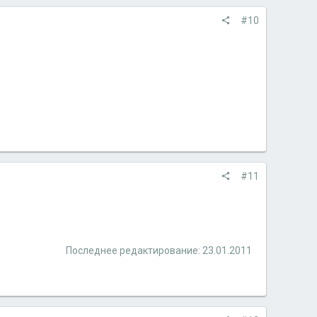
#10
#11
Последнее редактирование:
23.01.2011