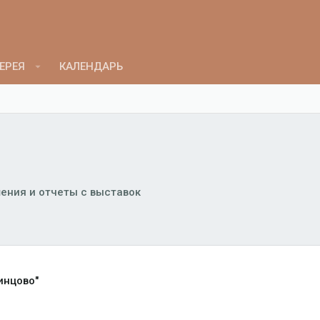
ЕРЕЯ
КАЛЕНДАРЬ
ения и отчеты с выставок
инцово"