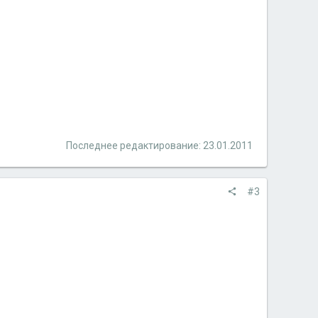
Последнее редактирование:
23.01.2011
#3