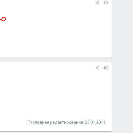
#8
#9
Последнее редактирование:
23.01.2011