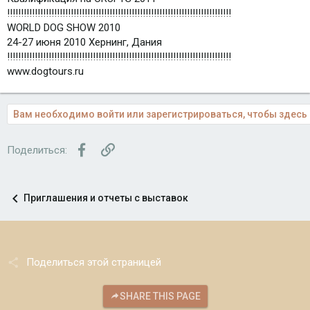
!!!!!!!!!!!!!!!!!!!!!!!!!!!!!!!!!!!!!!!!!!!!!!!!!!!!!!!!!!!!!!!!!!!!!!!!!!!!!!!!!
WORLD DOG SHOW 2010
24-27 июня 2010 Хернинг, Дания
!!!!!!!!!!!!!!!!!!!!!!!!!!!!!!!!!!!!!!!!!!!!!!!!!!!!!!!!!!!!!!!!!!!!!!!!!!!!!!!!!
www.dogtours.ru
Вам необходимо войти или зарегистрироваться, чтобы здесь 
Facebook
Ссылка
Поделиться:
Приглашения и отчеты с выставок
Поделиться этой страницей
SHARE THIS PAGE