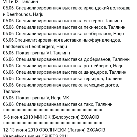
VIII и IX, Таллинн
05.06. Специализированная выставка ирландский волкодав
и Deerhounds, Harju
05.06. Специализированная выставка сеттеров, Таллинн
05.06. Специализированная выставка пекинесов, Таллинн
06.06. Специализированная выставка сенбернаров, Harju
06.06.Специализированная выставка ньюфаундлендов,
Landseers и Leonbergers, Harju
06.06. Показ группы VI, Таллинн
06.06. Специализированная выставка доберманов, Таллинн
06.06. Специализированная выставка ротвейлеров, Harju
06.06. Специализированная выставка шнауцеров, Таллинн
06.06. Специализированная выставка терьеров, Таллинн
06.06. Специализированная выставка немецких догов,
Таллинн
06.06. Показ группы V, Harju MK
06.06. Специализированная выставка такс, Таллинн
!!!!!!!!!!!!!!!!!!!!!!!!!!!!!!!!!!!!!!!!!!!!!!!!!!!!!!!!!!!!!!!!!!!!!!!!!!!!!!!!!
5-6 июня 2010 МИНСК (Белоруссия) 2ХCACIB
!!!!!!!!!!!!!!!!!!!!!!!!!!!!!!!!!!!!!!!!!!!!!!!!!!!!!!!!!!!!!!!!!!!!!!!!!!!!!!!!!
12-13 июня 2010 ОЗОЛНИЕКИ (Латвия) 2ХCACIB
Квалификация на CRUFTS 2011