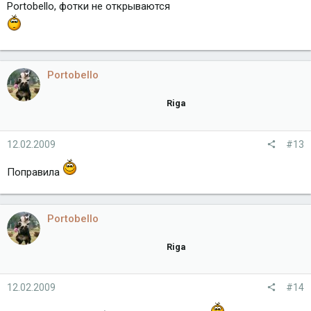
Portobello, фотки не открываются
Portobello
Riga
12.02.2009
#13
Поправила
Portobello
Riga
12.02.2009
#14