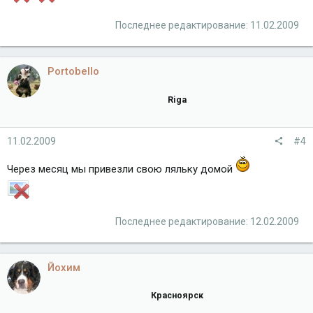
Последнее редактирование:
11.02.2009
Portobello
Riga
11.02.2009
#4
Через месяц мы привезли свою ляльку домой
Последнее редактирование:
12.02.2009
Йохим
Красноярск