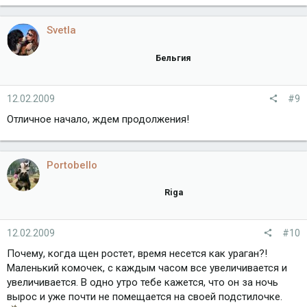
Svetla
Бельгия
12.02.2009
#9
Отличное начало, ждем продолжения!
Portobello
Riga
12.02.2009
#10
Почему, когда щен ростет, время несется как ураган?!
Маленький комочек, с каждым часом все увеличивается и
увеличивается. В одно утро тебе кажется, что он за ночь
вырос и уже почти не помещается на своей подстилочке.