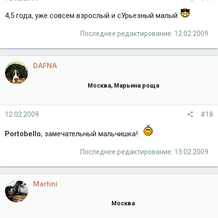
4,5 года, уже совсем взрослый и сУрьезный малый
Последнее редактирование:
12.02.2009
DAFNA
Москва, Марьина роща
12.02.2009
#18
Portobello
, замечательный мальчишка!
Последнее редактирование:
13.02.2009
Martini
Москва