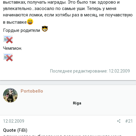
выставках, получать награды. Это было так здорово и
увлекательно...засосало по самые уши. Теперь у меня
начинаются ломки, если хотябы раз в месяц, не поучавствую
в выставке
Гордые родители
Чемпион.
Последнее редактирование:
12.02.2009
Portobello
Riga
12.02.2009
#21
Quote
(FiBi)