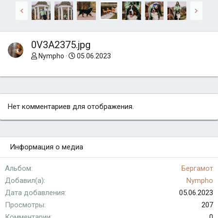
0V3A2375.jpg
Nympho
05.06.2023
Нет комментариев для отображения.
Информация о медиа
Альбом
Бергамот
Добавил(а)
Nympho
Дата добавления
05.06.2023
Просмотры
207
Комментарии
0