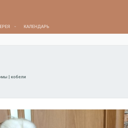
ЕРЕЯ
КАЛЕНДАРЬ
мы | кобели