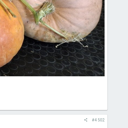
#4 502