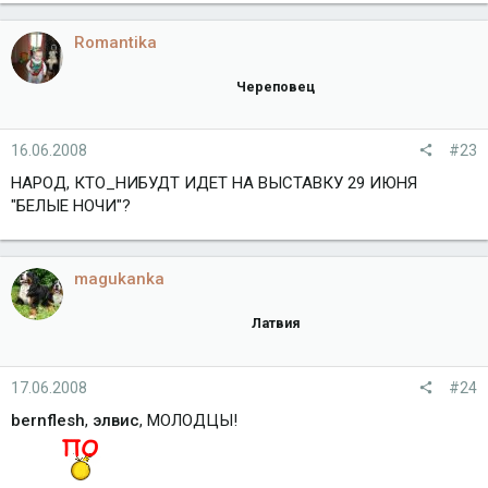
Romantika
Череповец
16.06.2008
#23
НАРОД, КТО_НИБУДТ ИДЕТ НА ВЫСТАВКУ 29 ИЮНЯ
"БЕЛЫЕ НОЧИ"?
magukanka
Латвия
17.06.2008
#24
bernflesh
,
элвис
, МОЛОДЦЫ!