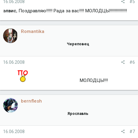
16.06.2008
#5
элвис
, Поздравляю!!!!! Рада за вас!!!! МОЛОДЦЫ!!!!!!!!!!!!!!
Romantika
Череповец
16.06.2008
#6
МОЛОДЦЫ!!!
bernflesh
Ярославль
16.06.2008
#7