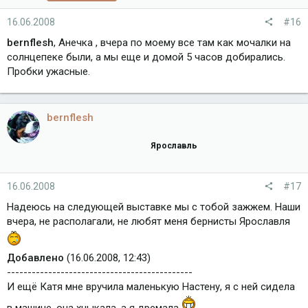
16.06.2008
#16
bernflesh
, Анечка , вчера по моему все там как мочалки на
солнцепеке были, а мы еще и домой 5 часов добирались.
Пробки ужасные.
bernflesh
Ярославль
16.06.2008
#17
Надеюсь на следующей выставке мы с тобой зажжем. Наши
вчера, не располагали, не любят меня бернисты Ярославля
Добавлено
(16.06.2008, 12:43)
---------------------------------------------
И ещё Катя мне вручила маленькую Настену, я с ней сидела