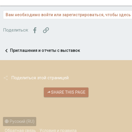
Вам необходимо войти или зарегистрироваться, чтобы здесь 
Facebook
Ссылка
Поделиться:
Приглашения и отчеты с выставок
Поделиться этой страницей
SHARE THIS PAGE
Русский (RU)
Обратная связь
Условия и правила