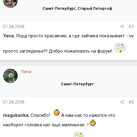
Санкт-Петербург, Старый Петергоф
01.08.2008
#5
Yana
, Лорд просто красавчик, а где зайчика показывает - ну
просто загляденье!!! Добро пожаловать на форум!
Yana
Санкт-Петербург
01.08.2008
#6
magukanka
, Спасибо!
А нам как то кажется что
наоборот головка нас ещё маленькая...!