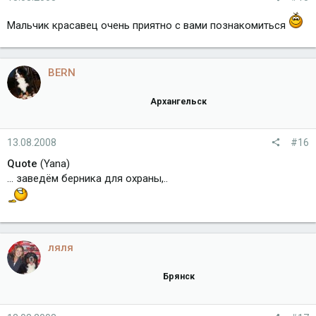
Мальчик красавец очень приятно с вами познакомиться
BERN
Архангельск
13.08.2008
#16
Quote
(Yana)
... заведём берника для охраны,..
ляля
Брянск