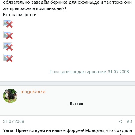
обязательно заведём берника для охраны,да и так тоже они
же прекрасные компаньоны?!
Вот наши фотки:
Последнее редактирование:
31.07.2008
magukanka
Латвия
31.07.2008
#3
Yana
, Приветствуем на нашем форуме! Молодец что создала