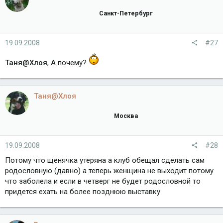
Санкт-Петербург
19.09.2008
#27
Таня@Хлоя
, А почему?
Таня@Хлоя
Москва
19.09.2008
#28
Потому что щенячка утеряна а клуб обещал сделать сам
родословную (давно) а теперь женщина не выходит потому
что заболела и если в четверг не будет родословной то
придется ехать на более позднюю выставку