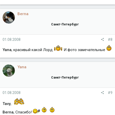
Berna
Санкт-Петербург
01.08.2008
#8
Yana
, красивый какой Лорд
И фото замечательные
Yana
Санкт-Петербург
01.08.2008
#9
Tavy
,
Berna
, Спасибо!