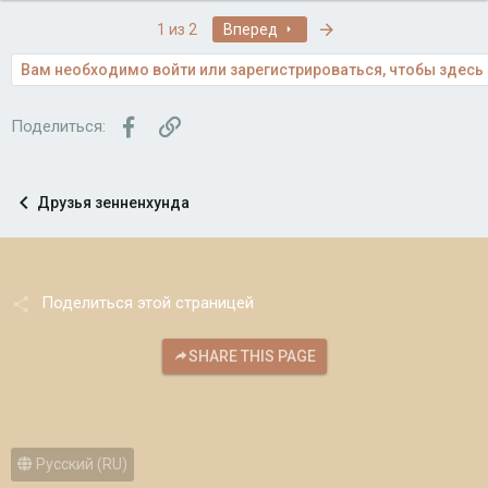
Последняя
1 из 2
Вперед
Вам необходимо войти или зарегистрироваться, чтобы здесь 
Facebook
Ссылка
Поделиться:
Друзья зенненхунда
Поделиться этой страницей
SHARE THIS PAGE
Русский (RU)