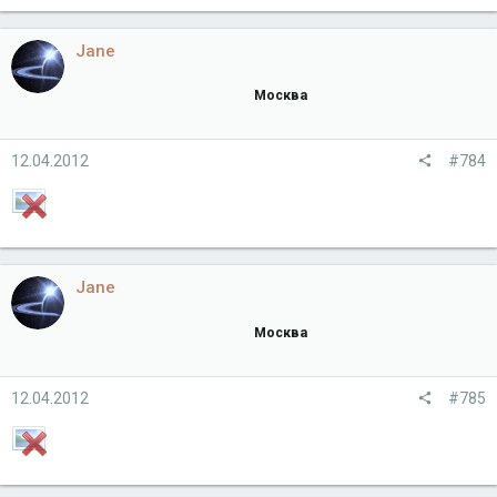
Jane
Москва
12.04.2012
#784
Jane
Москва
12.04.2012
#785