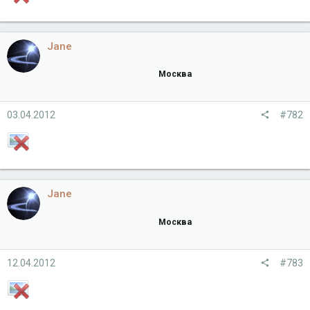
Jane
Москва
03.04.2012
#782
Jane
Москва
12.04.2012
#783