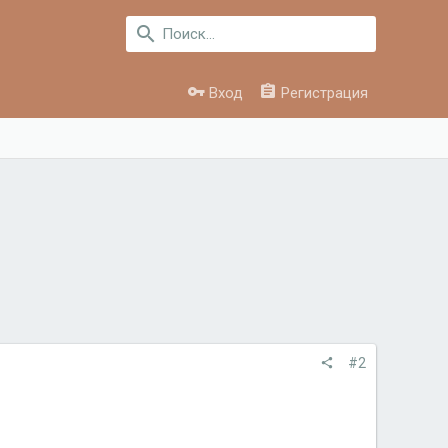
Вход
Регистрация
#2