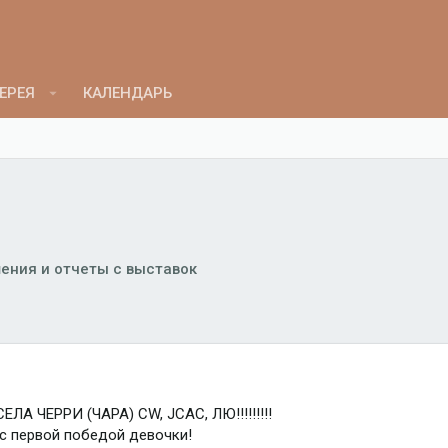
ЕРЕЯ
КАЛЕНДАРЬ
ения и отчеты с выставок
 ЧЕРРИ (ЧАРА) CW, JCAC, ЛЮ!!!!!!!!!
с первой победой девочки!