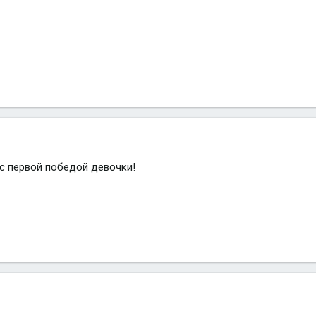
с первой победой девочки!