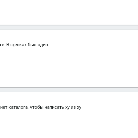
ге. В щенках был один.
нет каталога, чтобы написать ху из ху