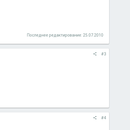
Последнее редактирование:
25.07.2010
#3
#4