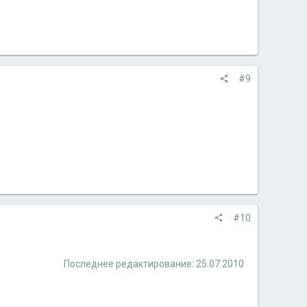
#9
#10
Последнее редактирование:
25.07.2010