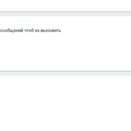
 сообщений чтоб их выложить