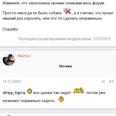
Извините, что заполонила своими топиками весь форум.
Просто никогда не было собаки
, а я считаю, что лучше
лишний раз спросить, чем что-то сделать неправильно.
Спасибо.
Последнее редактирование модератором:
13.07.2015
Martini
Москва
14.11.2009
#3
stripy_tigrra
,
все щенки так сидят
потом уже
начинают нормально сидеть....