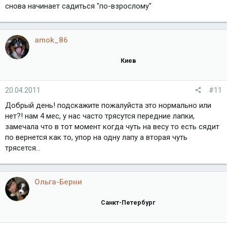
снова начинает садиться "по-взрослому"
amok_86
Киев
20.04.2011
#11
Добрый день! подскажите пожалуйста это нормально или
нет?! нам 4 мес, у нас часто трясутся передние лапки,
замечала что в тот момент когда чуть на весу то есть сядит
по вернется как то, упор на одну лапу а вторая чуть
трясется...
Ольга-Берни
Санкт-Петербург