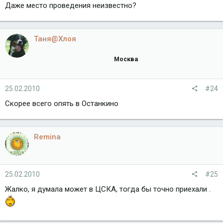
Даже место проведения неизвестно?
Таня@Хлоя
Москва
25.02.2010
#24
Скорее всего опять в Останкино
Remina
25.02.2010
#25
Жалко, я думала может в ЦСКА, тогда бы точно приехали .