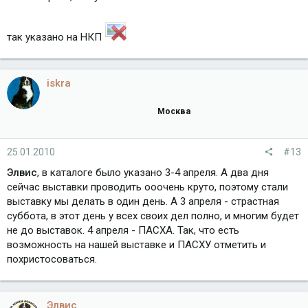
так указано на НКП
iskra
Москва
25.01.2010
#13
Элвис
, в каталоге было указано 3-4 апреля. А два дня
сейчас выставки проводить ооочень круто, поэтому стали
выставку мы делать в один день. А 3 апреля - страстная
суббота, в этот день у всех своих дел полно, и многим будет
не до выставок. 4 апреля - ПАСХА. Так, что есть
возможность на нашей выставке и ПАСХУ отметить и
похристосоваться.
Элвис