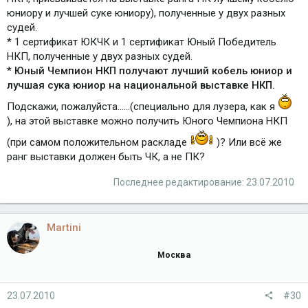
юниору и лучшей суке юниору), полученные у двух разных
судей.
* 1 сертификат ЮКЧК и 1 сертификат Юный Победитель
НКП, полученные у двух разных судей.
*
Юный Чемпион НКП получают лучший кобель юниор и
лучшая сука юниор на национальной выставке НКП.
Подскажи, пожалуйста......(специально для лузера, как я
), на этой выставке можно получить Юного Чемпиона НКП
(при самом положительном раскладе
)? Или всё же
ранг выставки должен быть ЧК, а не ПК?
Последнее редактирование:
23.07.2010
Martini
Москва
23.07.2010
#30