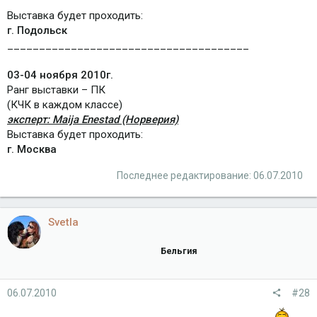
Выставка будет проходить:
г. Подольск
______________________________________
03-04 ноября 2010г.
Ранг выставки – ПК
(КЧК в каждом классе)
эксперт: Maija Enestad (Норверия)
Выставка будет проходить:
г. Москва
Последнее редактирование:
06.07.2010
Svetla
Бельгия
06.07.2010
#28