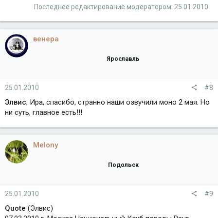
Последнее редактирование модератором:
25.01.2010
венера
Ярославль
25.01.2010
#8
Элвис
, Ира, спасибо, странно наши озвучили моно 2 мая. Но
ни суть, главное есть!!!
Melony
Подольск
25.01.2010
#9
Quote
(Элвис)