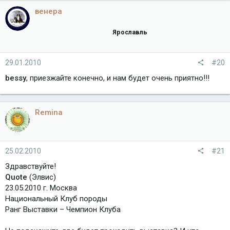
венера
Ярославль
29.01.2010
#20
bessy
, приезжайте конечно, и нам будет очень приятно!!!
Remina
25.02.2010
#21
Здравствуйте!
Quote
(Элвис)
23.05.2010 г. Москва
Национальный Клуб породы
Ранг Выставки – Чемпион Клуба