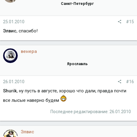
Санкт-Петербург
25.01.2010
#15
Элвис
, спасибо!
венера
Ярославль
26.01.2010
#16
Shurik
, ну пусть в августе, хорошо что дали, правда почти
все лысые наверно будем
Последнее редактирование:
26.01.2010
Элвис