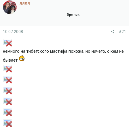
ляля
Брянск
10.07.2008
#21
немного на тибетского мастифа похожа, но ничего, с кем не
бывает