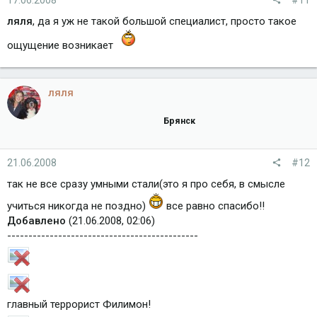
ляля
, да я уж не такой большой специалист, просто такое
ощущение возникает
ляля
Брянск
21.06.2008
#12
так не все сразу умными стали(это я про себя, в смысле
учиться никогда не поздно)
все равно спасибо!!
Добавлено
(21.06.2008, 02:06)
---------------------------------------------
главный террорист Филимон!