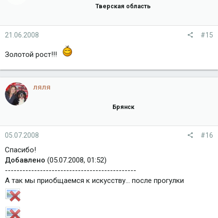
Тверская область
21.06.2008
#15
Золотой рост!!!
ляля
Брянск
05.07.2008
#16
Спасибо!
Добавлено
(05.07.2008, 01:52)
---------------------------------------------
А так мы приобщаемся к искусству... после прогулки