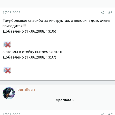
17.06.2008
#6
Tavy
,большое спасибо за инструктаж с велосипедом, очень
пригодится!!!
Добавлено
(17.06.2008, 13:36)
---------------------------------------------
а это мы в стойку пытаемся стать
Добавлено
(17.06.2008, 13:37)
---------------------------------------------
bernflesh
Ярославль