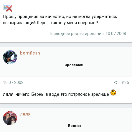
Прошу прощения за качество, но не могла удержаться,
выныривающий берн - такое у меня впервые!!
Последнее редактирование:
10.07.2008
bernflesh
Ярославль
10.07.2008
#25
ляля
, ничего. Берны в воде это потрясное зрелище
ляля
Брянск