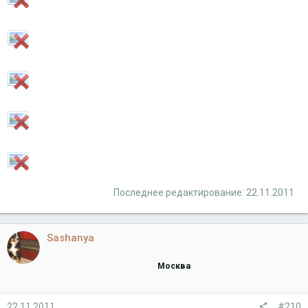
Последнее редактирование:
22.11.2011
Sashanya
Москва
22.11.2011
#210