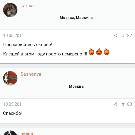
Larisa
Москва, Марьино
10.05.2011
#182
Поправляйтесь скорее!
Клещей в этом году просто немерено!!!!
Sashanya
Москва
10.05.2011
#183
Спасибо!
нюша