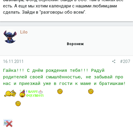
есть. А еще мы хотим календари с нашими любимцами
сделать. Зайди в "разговоры обо всем".
Lilo
Воронеж
16.11.2011
#207
Гайка!!! С днём рождения тебя!!! Радуй
родителей своей смышлённостью, не забывай про
нас и приезжай уже в гости к маме и братишкам!