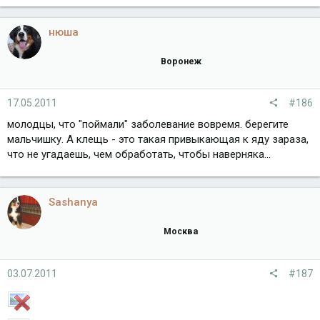
нюша
Воронеж
17.05.2011
#186
молодцы, что "поймали" заболевание вовремя. берегите
мальчишку. А клещь - это такая привыкающая к яду зараза,
что не угадаешь, чем обработать, чтобы наверняка...
Sashanya
Москва
03.07.2011
#187