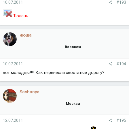
10.07.2011
#193
Тюлень
нюша
Воронеж
10.07.2011
#194
вот молодцы!!!! Как перенесли хвостатые дорогу?
Sashanya
Москва
12.07.2011
#195