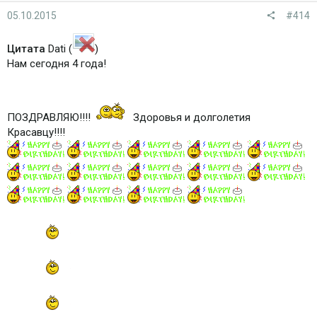
05.10.2015
#414
Цитата
Dati (
)
Нам сегодня 4 года!
ПОЗДРАВЛЯЮ!!!!
Здоровья и долголетия
Красавцу!!!!