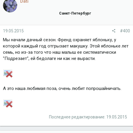
Dati
Санкт-Петербург
19.05.2015
#400
Мы начали дачный сезон. Френд охраняет яблоньку, у
которой каждый год отгрызает макушку. Этой яблоньке лет
семь, но из-за того что наш малыш ее систематически
"Подрезает", ей бедолаге ни как не вырасти.
А это наша любимая поза, очень любит попрошайничать.
Последнее редактирование:
19.05.2015