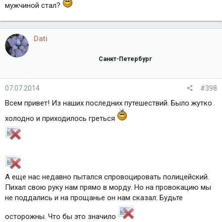
мужчиной стал?
Dati
Санкт-Петербург
07.07.2014
#398
Всем привет! Из наших последних путешествий. Было жутко
холодно и приходилось греться
А еще нас недавно пытался спровоцировать полицейский.
Пихал свою руку нам прямо в морду. Но на провокацию мы
не поддались и на прощанье он нам сказал: Будьте
осторожны. Что бы это значило