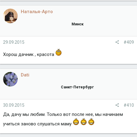
Наталья-Арто
Минск
29.09.2015
#409
Хорош дачник , красота
Dati
Санкт-Петербург
30.09.2015
#410
Да, дачу мы любим. Только вот после нее, мы начинаем
учиться заново слушаться маму