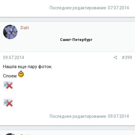
Последнее редактирование:
07.07.2014
Dati
Санкт-Петербург
09.07.2014
#399
Нашла еще пару фоток.
Споем
Последнее редактирование:
09.07.2014