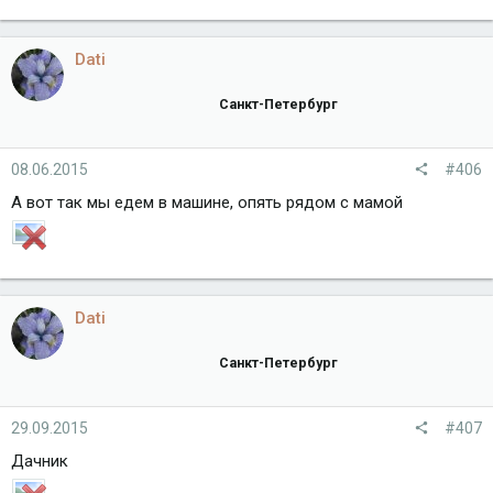
Dati
Санкт-Петербург
08.06.2015
#406
А вот так мы едем в машине, опять рядом с мамой
Dati
Санкт-Петербург
29.09.2015
#407
Дачник