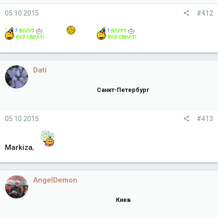
05.10.2015
#412
Dati
Санкт-Петербург
05.10.2015
#413
Markiza
,
AngelDemon
Киев