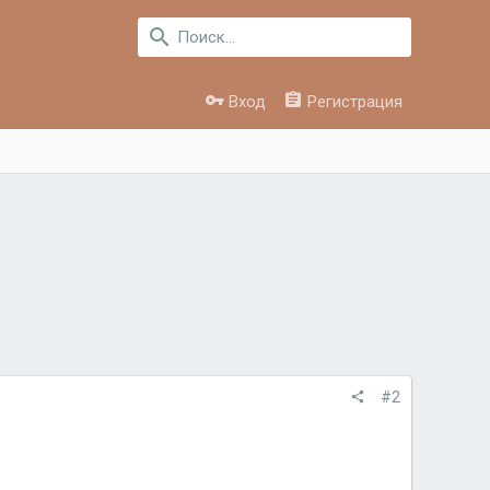
Вход
Регистрация
#2