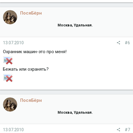
ПосяБёрн
Москва, Удельная.
13.07.2010
#6
Охранник машин-это про меня!
Бежать или охранять?
ПосяБёрн
Москва, Удельная.
13.07.2010
#7