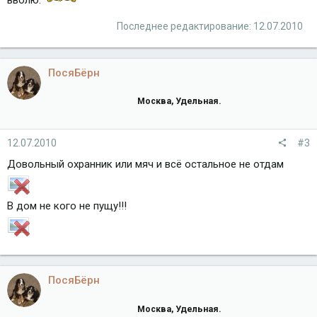
Последнее редактирование:
12.07.2010
ПосяБёрн
Москва, Удельная.
12.07.2010
#3
Довольный охранник или мяч и всё остальное не отдам
В дом не кого не пущу!!!
ПосяБёрн
Москва, Удельная.