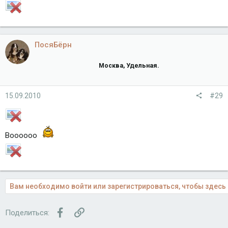
ПосяБёрн
Москва, Удельная.
15.09.2010
#29
Воооооо
Вам необходимо войти или зарегистрироваться, чтобы здесь 
Facebook
Ссылка
Поделиться: