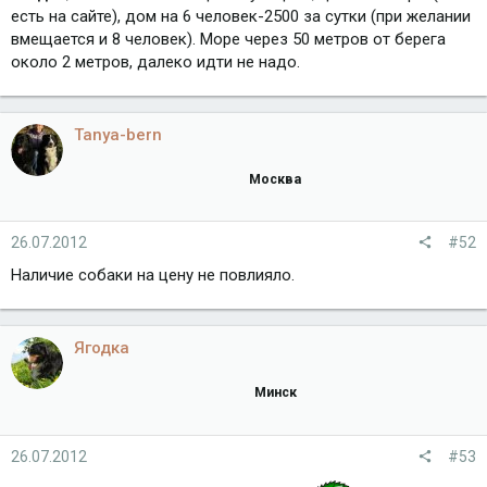
есть на сайте), дом на 6 человек-2500 за сутки (при желании
вмещается и 8 человек). Море через 50 метров от берега
около 2 метров, далеко идти не надо.
Tanya-bern
Москва
26.07.2012
#52
Наличие собаки на цену не повлияло.
Ягодка
Минск
26.07.2012
#53