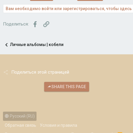
Вам необходимо войти или зарегистрироваться, чтобы здесь 
Facebook
Ссылка
Поделиться:
Личные альбомы | кобели
Поделиться этой страницей
SHARE THIS PAGE
Русский (RU)
Обратная связь
Условия и правила