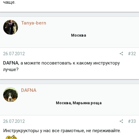
чаще.
Tanya-bern
Москва
26.07.2012
#32
DAFNA
, а можете посоветовать к какому инструктору
лучше?
DAFNA
Москва, Марьина роща
26.07.2012
#33
Инструкрукторы у нас все грамотные, не переживайте.