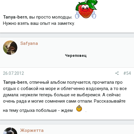
Tanya-bern
, вы просто молодцы.
Нужно взять ваш опыт на заметку.
Safyana
Череповец
26.07.2012
#54
Tanya-bern
, отличный альбом получается, прочитала про
отдых с собакой на море и облегченно вздохнула, а то все
думала: неужели теперь больше не выберемся. А сейчас
очень рада и могие сомнения сами отпали. Рассказывайте
на тему отдыха побольше - ждем
.
Жоржетта