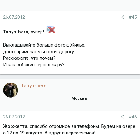
26.07.2012
#45
Tanya-bern
, супер!
Выкладывайте больше фоток: Жилье,
достопримечательности, дорогу.
Расскажите, что почем?
И как собакин терпел жару?
Tanya-bern
Москва
26.07.2012
#46
Жоржетта
, спасибо огромное за телефоны. Будем на озере
с 12 по 19 августа. А вдруг и пересечёмся!