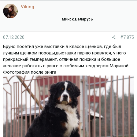
Viking
Минск.Беларусь
07.12.2020
#7 875
Бруно посетил уже выставки в классе щенков, где был
лучшим щенком породы,выставки парню нравятся, у него
прекрасный темперамент, отличная психика и большое
желание работать в ринге с любимым хендлером Мариной.
Фотография после ринга