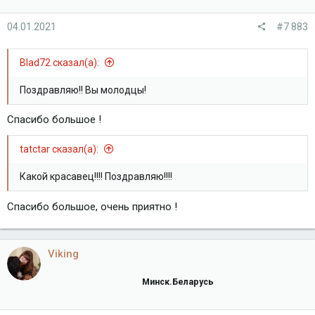
04.01.2021
#7 883
Blad72 сказал(а):
Поздравляю!! Вы молодцы!
Спасибо большое !
tatctar сказал(а):
Какой красавец!!!! Поздравляю!!!!
Спасибо большое, очень приятно !
Viking
Минск.Беларусь