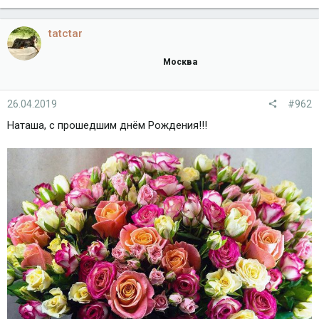
tatctar
Москва
26.04.2019
#962
Наташа, с прошедшим днём Рождения!!!