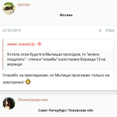
tatctar
Москва
07.09.2019
#966
ианис сказал(а):
Кстати, если будете в Мытищах проездом, то "можно
пощупать" - стена и "клумбы" в ресторане Веранда 13 на
веранде
Спасибо за приглашение, но Мытищи проезжаю только на
электричке!
Ленинградочка
Санкт-Петербург/ Псковская обл.