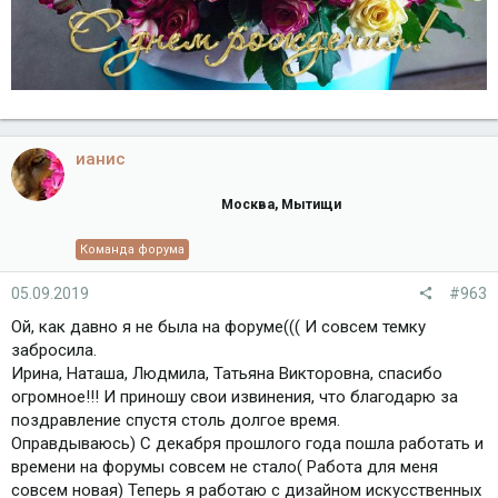
ианис
Москва, Мытищи
Команда форума
05.09.2019
#963
Ой, как давно я не была на форуме((( И совсем темку
забросила.
Ирина, Наташа, Людмила, Татьяна Викторовна, спасибо
огромное!!! И приношу свои извинения, что благодарю за
поздравление спустя столь долгое время.
Оправдываюсь) С декабря прошлого года пошла работать и
времени на форумы совсем не стало( Работа для меня
совсем новая) Теперь я работаю с дизайном искусственных