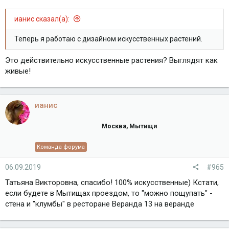
ианис сказал(а):
Теперь я работаю с дизайном искусственных растений.
Это действительно искусственные растения? Выглядят как
живые!
ианис
Москва, Мытищи
Команда форума
06.09.2019
#965
Татьяна Викторовна, спасибо! 100% искусственные) Кстати,
если будете в Мытищах проездом, то "можно пощупать" -
стена и "клумбы" в ресторане Веранда 13 на веранде