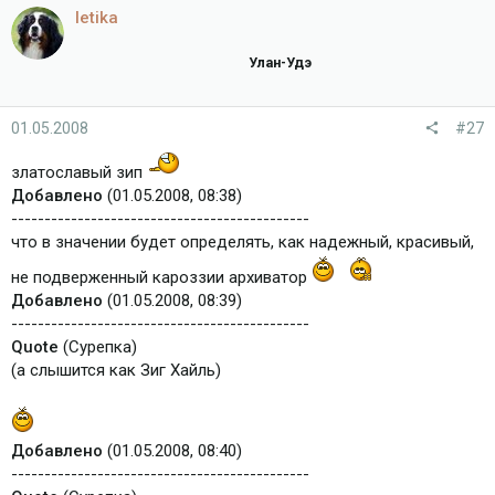
letika
Улан-Удэ
01.05.2008
#27
златославый зип
Добавлено
(01.05.2008, 08:38)
---------------------------------------------
что в значении будет определять, как надежный, красивый,
не подверженный кароззии архиватор
Добавлено
(01.05.2008, 08:39)
---------------------------------------------
Quote
(Сурепка)
(а слышится как Зиг Хайль)
Добавлено
(01.05.2008, 08:40)
---------------------------------------------