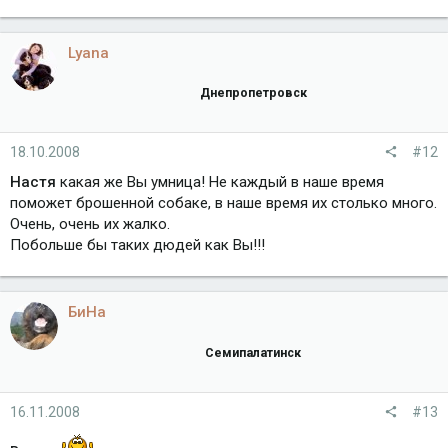
Lyana
Днепропетровск
18.10.2008
#12
Настя
какая же Вы умница! Не каждый в наше время
поможет брошенной собаке, в наше время их столько много.
Очень, очень их жалко.
Побольше бы таких дюдей как Вы!!!
БиНа
Семипалатинск
16.11.2008
#13