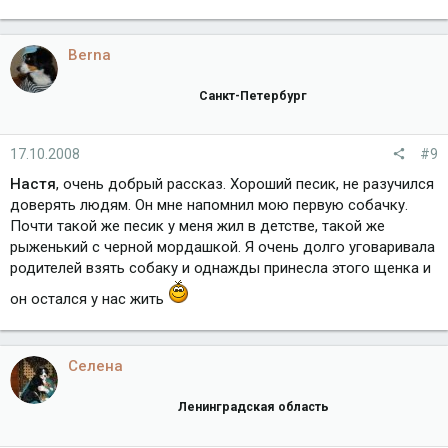
Berna
Санкт-Петербург
17.10.2008
#9
Настя
, очень добрый рассказ. Хороший песик, не разучился
доверять людям. Он мне напомнил мою первую собачку.
Почти такой же песик у меня жил в детстве, такой же
рыженький с черной мордашкой. Я очень долго уговаривала
родителей взять собаку и однажды принесла этого щенка и
он остался у нас жить
Селена
Ленинградская область