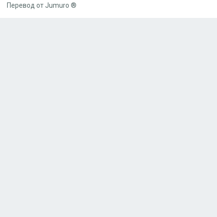
Перевод от Jumuro ®