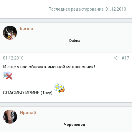
Последнее редактирование:
01.12.2010
korina
Dubna
01.12.2010
#17
И еще у нас обновка-именной медальончик!
СПАСИБО ИРИНЕ (Tavy)
ИринаЗ
Череповец