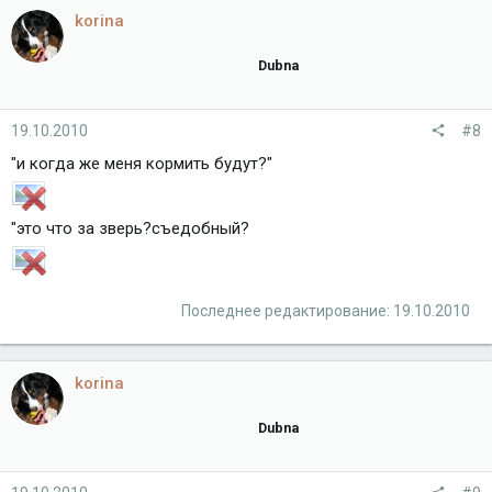
korina
Dubna
19.10.2010
#8
"и когда же меня кормить будут?"
"это что за зверь?съедобный?
Последнее редактирование:
19.10.2010
korina
Dubna