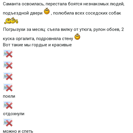
Саманта освоилась, перестала боятся незнакомых людей,
подъездной двери
, полюбила всех соседских собак
Погрызухи за месяц: съела вилку от утюга, рулон обоев, 2
куска оргалита, подровняла стену
Вот такие мы гордые и красивые
поели
отдохнули
можно и спеть