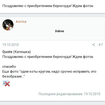
Поздравляю с приобретением берночуда! Ждем фоток.
korina
Dubna
19.10.2010
#7
Quote
(Катюшка)
Поздравляю с приобретением берночуда! Ждем фоток.
спасибо
Еще фото "одни коты кругом, надо срочно исправить это
безобразие..."
Последнее редактирование:
19.10.2010