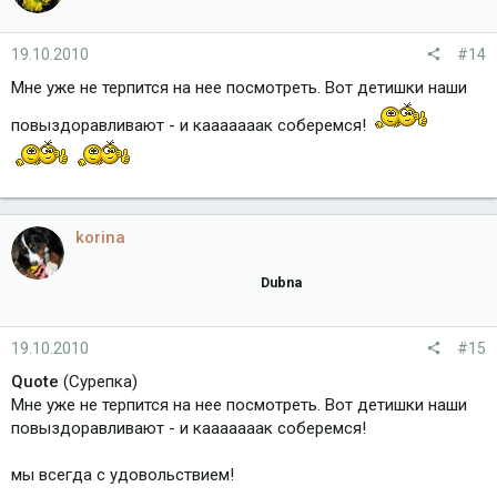
19.10.2010
#14
Мне уже не терпится на нее посмотреть. Вот детишки наши
повыздоравливают - и кааааааак соберемся!
korina
Dubna
19.10.2010
#15
Quote
(Сурепка)
Мне уже не терпится на нее посмотреть. Вот детишки наши
повыздоравливают - и кааааааак соберемся!
мы всегда с удовольствием!