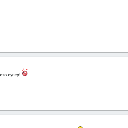
сто супер!