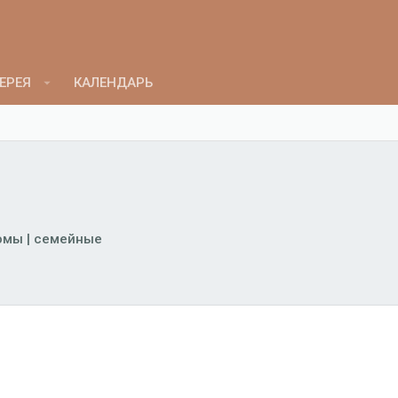
ЕРЕЯ
КАЛЕНДАРЬ
омы | семейные