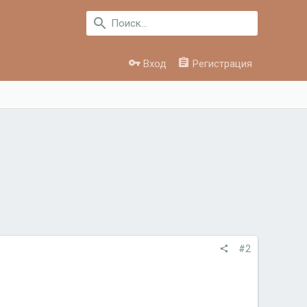
Вход
Регистрация
#2