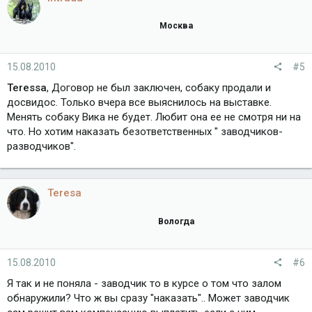
Москва
15.08.2010
#5
Teressa
, Договор не был заключен, собаку продали и
досвидос. Только вчера все выяснилось на выставке.
Менять собаку Вика не будет. Любит она ее не смотря ни на
что. Но хотим наказать безответственных " заводчиков-
разводчиков".
Teresa
Вологда
15.08.2010
#6
Я так и не поняла - заводчик то в курсе о том что залом
обнаружили? Что ж вы сразу "наказать".. Может заводчик