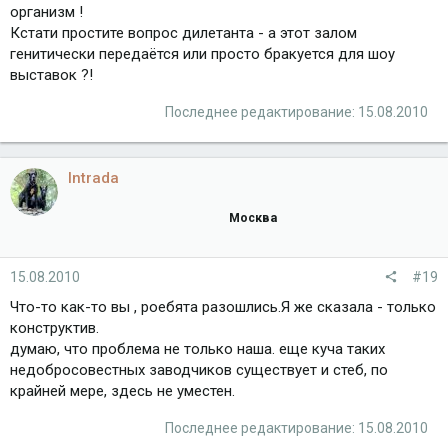
организм !
Кстати простите вопрос дилетанта - а этот залом
генитически передаётся или просто бракуется для шоу
выставок ?!
Последнее редактирование:
15.08.2010
Intrada
Москва
15.08.2010
#19
Что-то как-то вы , роебята разошлись.Я же сказала - только
конструктив.
думаю, что проблема не только наша. еще куча таких
недобросовестных заводчиков существует и стеб, по
крайней мере, здесь не уместен.
Последнее редактирование:
15.08.2010